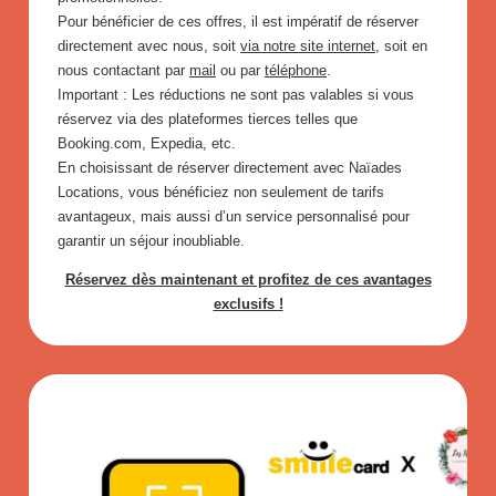
Pour bénéficier de ces offres, il est impératif de réserver
directement avec nous, soit
via notre site internet
, soit en
nous contactant par
mail
ou par
téléphone
.
Important : Les réductions ne sont pas valables si vous
réservez via des plateformes tierces telles que
Booking.com, Expedia, etc.
En choisissant de réserver directement avec Naïades
Locations, vous bénéficiez non seulement de tarifs
avantageux, mais aussi d’un service personnalisé pour
garantir un séjour inoubliable.
Réservez dès maintenant et profitez de ces avantages
exclusifs !