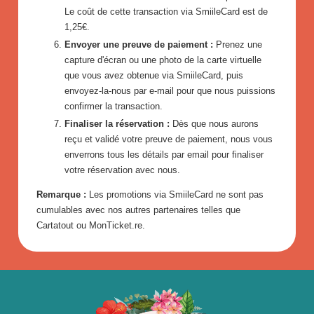
Le coût de cette transaction via SmiileCard est de
1,25€.
Envoyer une preuve de paiement :
Prenez une
capture d'écran ou une photo de la carte virtuelle
que vous avez obtenue via SmiileCard, puis
envoyez-la-nous par e-mail pour que nous puissions
confirmer la transaction.
Finaliser la réservation :
Dès que nous aurons
reçu et validé votre preuve de paiement, nous vous
enverrons tous les détails par email pour finaliser
votre réservation avec nous.
Remarque :
Les promotions via SmiileCard ne sont pas
cumulables avec nos autres partenaires telles que
Cartatout ou MonTicket.re.