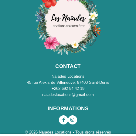
CONTACT
Naïades Locations
45 rue Alexis de Villeneuve, 97400 Saint-Denis
+262 692 94 42 19
naiadeslocations@gmail.com
INFORMATIONS
© 2026 Naïades Locations - Tous droits réservés