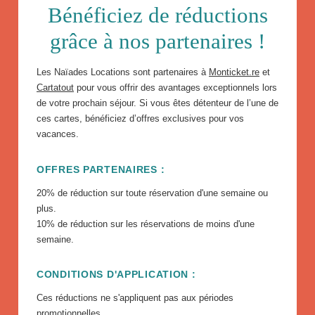
Bénéficiez de réductions
grâce à nos partenaires !
Les Naïades Locations sont partenaires à
Monticket.re
et
Cartatout
pour vous offrir des avantages exceptionnels lors
de votre prochain séjour. Si vous êtes détenteur de l’une de
ces cartes, bénéficiez d’offres exclusives pour vos
vacances.
OFFRES PARTENAIRES :
20% de réduction sur toute réservation d'une semaine ou
plus.
10% de réduction sur les réservations de moins d'une
semaine.
CONDITIONS D'APPLICATION :
Ces réductions ne s'appliquent pas aux périodes
promotionnelles.