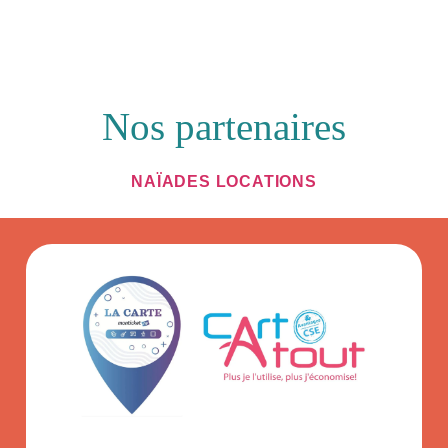
Nos partenaires
NAÏADES LOCATIONS