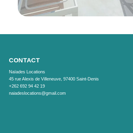
CONTACT
Naïades Locations
45 rue Alexis de Villeneuve, 97400 Saint-Denis
+262 692 94 42 19
naiadeslocations@gmail.com