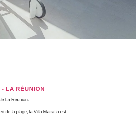
 - LA RÉUNION
 de La Réunion.
d de la plage, la Villa Macatia est