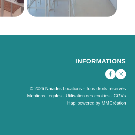
INFORMATIONS
© 2026 Naïades Locations - Tous droits réservés
Mentions Légales
-
Utilisation des cookies
-
CGVs
Hapi
powered by
MMCréation