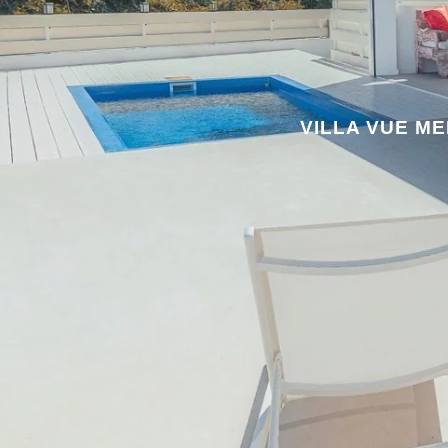
VILLA VUE ME