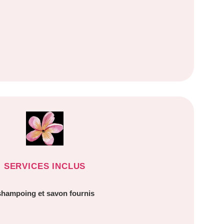
SERVICES INCLUS
 shampoing et savon fournis