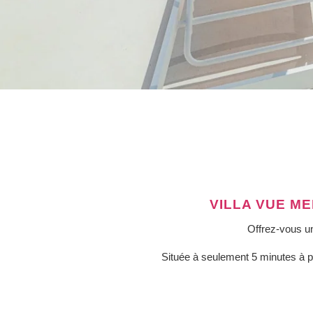
VILLA VUE ME
Offrez-vous un
Située à seulement 5 minutes à pie