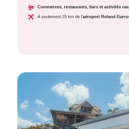
Commerces, restaurants, bars et activités na
À seulement 25 km de l’
aéroport Roland Garro