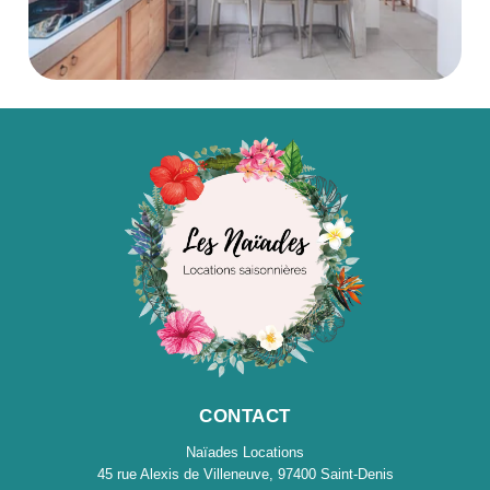
CONTACT
Naïades Locations
45 rue Alexis de Villeneuve, 97400 Saint-Denis