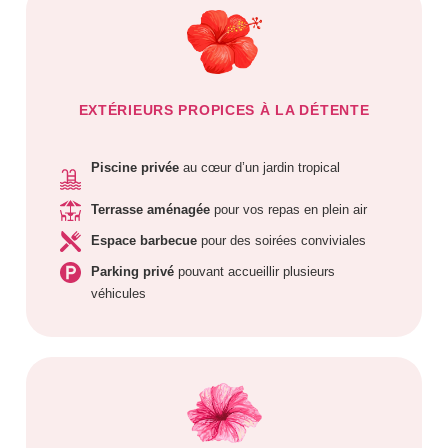
EXTÉRIEURS PROPICES À LA DÉTENTE
Piscine privée
au cœur d’un jardin tropical
Terrasse aménagée
pour vos repas en plein air
Espace barbecue
pour des soirées conviviales
Parking privé
pouvant accueillir plusieurs
véhicules
NOS VILLAS
NOS APPARTEMENTS ET BUNGALOWS
CONTACTEZ-NOUS